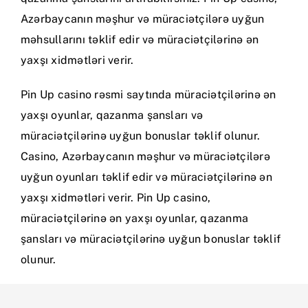
Azərbaycanın məşhur və müraciətçilərə uyğun
məhsullarını təklif edir və müraciətçilərinə ən
yaxşı xidmətləri verir.
Pin Up casino rəsmi saytında müraciətçilərinə ən
yaxşı oyunlar, qazanma şansları və
müraciətçilərinə uyğun bonuslar təklif olunur.
Casino, Azərbaycanın məşhur və müraciətçilərə
uyğun oyunları təklif edir və müraciətçilərinə ən
yaxşı xidmətləri verir. Pin Up casino,
müraciətçilərinə ən yaxşı oyunlar, qazanma
şansları və müraciətçilərinə uyğun bonuslar təklif
olunur.