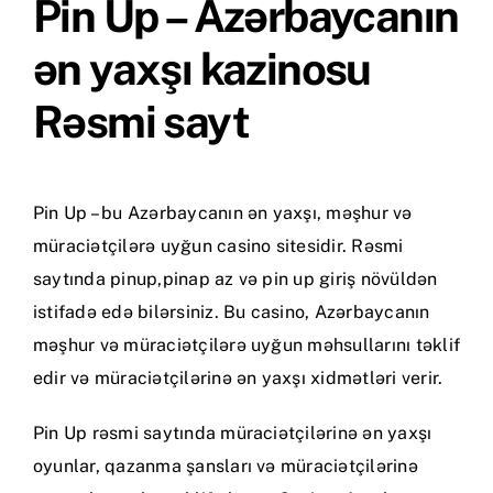
Pin Up – Azərbaycanın
ən yaxşı kazinosu
Rəsmi sayt
Pin Up – bu Azərbaycanın ən yaxşı, məşhur və
müraciətçilərə uyğun casino sitesidir. Rəsmi
saytında pinup,pinap az və pin up giriş növüldən
istifadə edə bilərsiniz. Bu casino, Azərbaycanın
məşhur və müraciətçilərə uyğun məhsullarını təklif
edir və müraciətçilərinə ən yaxşı xidmətləri verir.
Pin Up rəsmi saytında müraciətçilərinə ən yaxşı
oyunlar, qazanma şansları və müraciətçilərinə