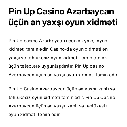
Pin Up Casino Azərbaycan
üçün ən yaxşı oyun xidməti
Pin Up casino Azərbaycan üçün ən yaxşı oyun
xidməti təmin edir. Casino-da oyun xidməti ən
yaxşı və təhlükəsiz oyun xidməti təmin etmək
üçün tələblərə uyğunlaşdırılır. Pin Up casino
Azərbaycan üçün ən yaxşı oyun xidməti təmin edir.
Pin Up Casino Azərbaycan üçün ən yaxşı izahlı və
təhlükəsiz oyun xidməti təmin edir. Pin Up Casino
Azərbaycan üçün ən yaxşı izahlı və təhlükəsiz
oyun xidməti təmin edir.