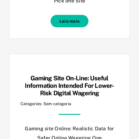
Pick one Site
Leia mais
Gaming Site On-Line: Useful
Information Intended For Lower-
Risk Digital Wagering
Categories:
Sem categoria
Gaming site Online: Realistic Data for
Safer Online Wagering One