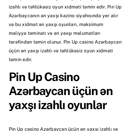
izahlı və təhlükəsiz oyun xidməti təmin edir. Pin Up
Azərbaycanın ən yaxşı kazino siyahısında yer alır
və bu xidmət ən yaxşı oyunları, maksimum
maliyyə təminatı və ən yaxşı məlumatları
tərəfindən təmin olunur. Pin Up casino Azərbaycan
üçün ən yaxşı izahlı və təhlükəsiz oyun xidməti
təmin edir.
Pin Up Casino
Azərbaycan üçün ən
yaxşı izahlı oyunlar
Pin Up casino Azərbaycan üçün ən yaxşı izahlı və