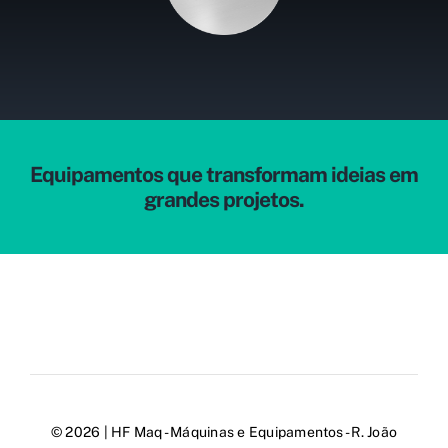
Equipamentos que transformam ideias em
grandes projetos.
© 2026 | HF Maq - Máquinas e Equipamentos - R. João