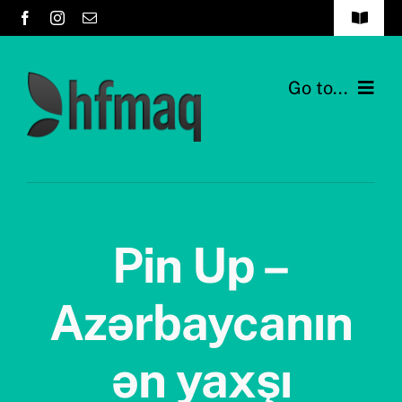
Skip
Toggle
to
Navigat
Sustentabilidade
content
Go to...
Nossos Clientes
Home
Seja um parceiro
Blog
Pin Up –
Azərbaycanın
ən yaxşı