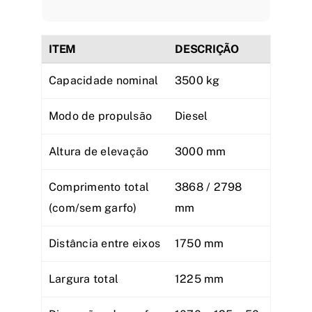
ITEM
DESCRIÇÃO
Capacidade nominal
3500 kg
Modo de propulsão
Diesel
Altura de elevação
3000 mm
Comprimento total
3868 / 2798
(com/sem garfo)
mm
Distância entre eixos
1750 mm
Largura total
1225 mm