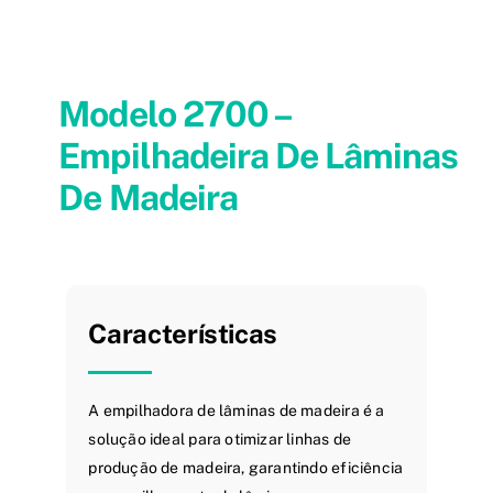
Modelo 2700 –
Empilhadeira De Lâminas
De Madeira
Características
A empilhadora de lâminas de madeira é a
solução ideal para otimizar linhas de
produção de madeira, garantindo eficiência